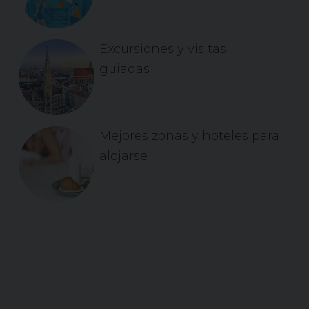
Excursiones y visitas
guiadas
Mejores zonas y hoteles para
alojarse