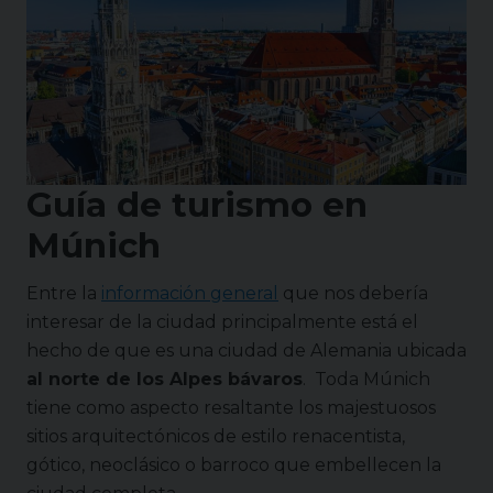
Guía de turismo en
Múnich
Entre la
información general
que nos debería
interesar de la ciudad principalmente está el
hecho de que es una ciudad de Alemania ubicada
al norte de los Alpes bávaros
. Toda Múnich
tiene como aspecto resaltante los majestuosos
sitios arquitectónicos de estilo renacentista,
gótico, neoclásico o barroco que embellecen la