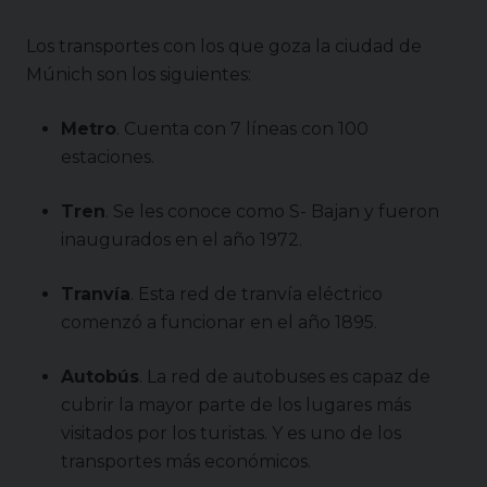
Los transportes con los que goza la ciudad de
Múnich son los siguientes:
Metro
. Cuenta con 7 líneas con 100
estaciones.
Tren
. Se les conoce como S- Bajan y fueron
inaugurados en el año 1972.
Tranvía
. Esta red de tranvía eléctrico
comenzó a funcionar en el año 1895.
Autobús
. La red de autobuses es capaz de
cubrir la mayor parte de los lugares más
visitados por los turistas. Y es uno de los
transportes más económicos.