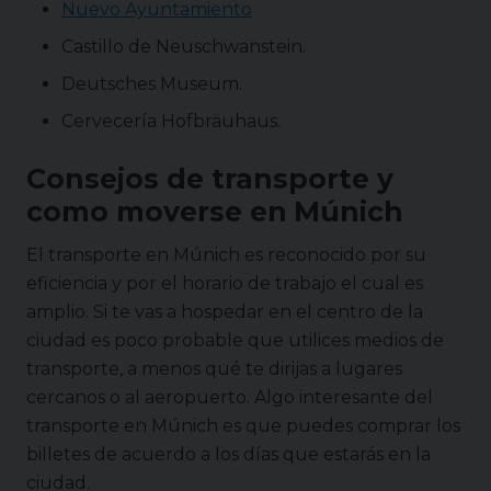
Nuevo Ayuntamiento
Castillo de Neuschwanstein.
Deutsches Museum.
Cervecería Hofbräuhaus.
Consejos de transporte y
como moverse en
Múnich
El transporte en Múnich es reconocido por su
eficiencia y por el horario de trabajo el cual es
amplio. Si te vas a hospedar en el centro de la
ciudad es poco probable que utilices medios de
transporte, a menos qué te dirijas a lugares
cercanos o al aeropuerto. Algo interesante del
transporte en Múnich es que puedes comprar los
billetes de acuerdo a los días que estarás en la
ciudad.