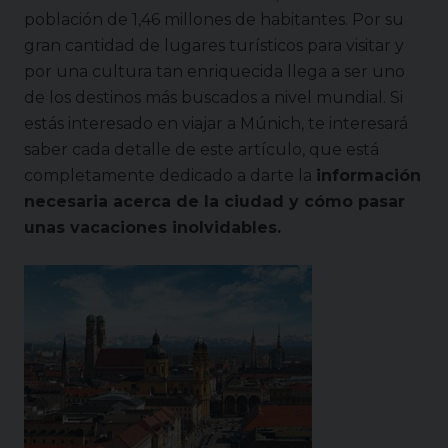
población de 1,46 millones de habitantes. Por su
gran cantidad de lugares turísticos para visitar y
por una cultura tan enriquecida llega a ser uno
de los destinos más buscados a nivel mundial. Si
estás interesado en viajar a Múnich, te interesará
saber cada detalle de este artículo, que está
completamente dedicado a darte la
información
necesaria acerca de la ciudad y cómo pasar
unas vacaciones inolvidables.