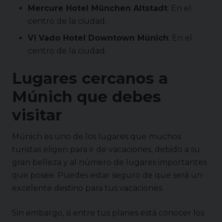
Mercure Hotel München Altstadt
: En el
centro de la ciudad.
Vi Vado Hotel Downtown Múnich
: En el
centro de la ciudad.
Lugares cercanos a
Múnich que debes
visitar
Múnich es uno de los lugares que muchos
turistas eligen para ir de vacaciones, debido a su
gran belleza y al número de lugares importantes
que posee. Puedes estar seguro de que será un
excelente destino para tus vacaciones.
Sin embargo, si entre tus planes está conocer los