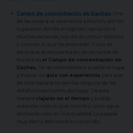
Campo de concentración de Dachau
.
Una
de las cosas que caracteriza a Múnich, son los
lugares en donde el régimen nazi azotó a
muchas personas, hoy día es común visitarlos
y conocer lo que los antecedió. Y uno de
estos que se encuentra en las cercanías de
Múnich es
el Campo de concentración de
Dachau.
Te recomendamos ir a visitar el lugar
y buscar un
guía con experiencia
, para que
de esta manera no pierdas ninguno de los
detalles importantes del lugar. De esta
manera
viajarás en el tiempo
y podrás
entender todo lo que ocurrió y cómo sigue
afectando esto en la actualidad. La pasarás
muy bien y disfrutarás tu recorrido.