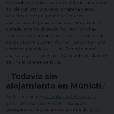
Es sencillo encontrar bares o cafeterías pequeñas
donde disfrutar una cena romántica o en su
defecto encontrar grandes discotecas
abarrotadas de personas para tener una noche
completamente divertida. Por otro lado, hay
muchos sitios con música en vivo, actuaciones de
danza y teatro que transforman la noche en una
ocasión agradable y cultural. También podrás
apartar alguna noche a disfrutar del cine clásico y
de una excelente película.
¿
Todavía sin
alojamiento en
Múnich
?
En Múnich podrás
encontrar hoteles de alta
gama
, pero también existen hoteles con
presupuestos más económicos y que de igual