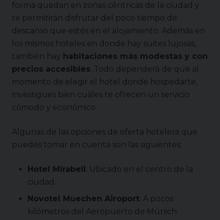
forma quedan en zonas céntricas de la ciudad y
te permitirán disfrutar del poco tiempo de
descanso que estés en el alojamiento. Además en
los mismos hoteles en donde hay suites lujosas,
también hay
habitaciones más modestas y con
precios accesibles
. Todo dependerá de que al
momento de elegir el hotel donde hospedarte,
investigues bien cuáles te ofrecen un servicio
cómodo y económico.
Algunas de las opciones de oferta hotelera que
puedes tomar en cuenta son las siguientes:
Hotel Mirabell
: Ubicado en el centro de la
ciudad.
Novotel Muechen Airoport
: A pocos
kilómetros del Aeropuerto de Múnich.