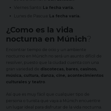
Viernes Santo:
La fecha varía.
Lunes de Pascua:
La fecha varía.
¿Como es la vida
nocturna en
Múnich
?
Encontrar tiempo de ocio y un ambiente
nocturno en Múnich no será un asunto difícil de
resolver, puesto que la ciudad cuenta con una
gran variedad de
discotecas, bares, casinos,
música, cultura, danza, cine, acontecimientos
culturales y teatro
.
Así que es muy fácil que cualquier tipo de
persona o turista que vaya a Múnich encuentre
un lugar ideal para disfrutar de la vida nocturna.