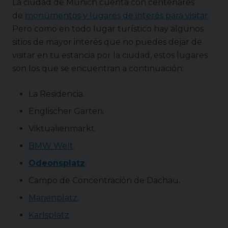
La ciudad de Múnich cuenta con centenares
de
monumentos y lugares de interés para visitar
.
Pero como en todo lugar turístico hay algunos
sitios de mayor interés que no puedes dejar de
visitar en tu estancia por la ciudad, estos lugares
son los que se encuentran a continuación:
La Residencia.
Englischer Garten.
Viktualienmarkt.
BMW Welt
.
Odeonsplatz
.
Campo de Concentración de Dachau.
Marienplatz
.
Karlsplatz