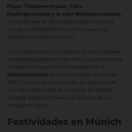
Paseo Theatinerstrasse, Calle
Kaufingerstrasse y la calle Neuhauserstrasse.
En cualquiera de estos sitios podrás encontrar
una gran variedad de artículos ya sea ropa,
calzado, comida o recuerdos.
En tu estancia por la ciudad de Múnich también
necesitarás abastecerte de artículos personales y
comida por lo que te recomendamos ir al
Viktualienmarkt
, el cual fue creado en el año
1807 y es uno de los mercados de agricultores
con más antigüedad de la ciudad, allí podrás
comprar productos frescos y disfrutar de un
biergarten típico.
Festividades en
Múnich