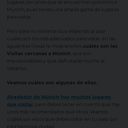
lugares cercanos que se encuentran próximos a
Múnich, pues tienes una amplia gama de lugares
para visitar.
Pero para no volverte loco eligiendo al azar
cuáles son los más adecuados para visitar, en las
siguientes líneas te mostraremos
cuáles son las
Visitas cercanas a Múnich
, que son
imprescindibles y que disfrutarás mucho al
visitarlos.
Veamos cuáles son algunas de ellas.
Alrededor de Múnich hay muchos lugares
que visitar
, pero debes tener en cuenta que hay
unos más recomendados que otros. Veamos
cuáles son estos que debes visitar en tu paso por
esta hermosa ciudad.