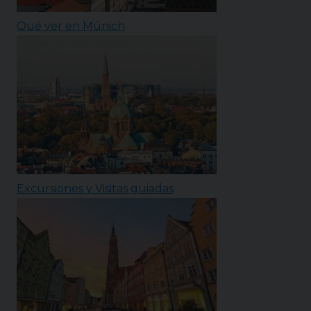
Qué ver en Múnich
Excursiones y Visitas guiadas