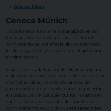
Guía de Roma
Conoce
Múnich
Todos los detalles que hemos analizado en las
líneas anteriores no sólo presentan a Múnich
como una ciudad entrañable, sino que también
les da la seguridad a los turistas de elegirla como
próximo destino.
Si visitas esta ciudad no puedes dejar de disfrutar
a plenitud su enorme cultura, su riqueza artística
y teatral, su clima y también la variedad de
gastronomía y sobre todo las cervezas que están
a la disposición de cualquier turista. Tomando en
cuenta cada uno e estos detalles puedes estar
completamente seguro de que
las vacaciones