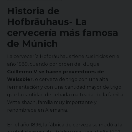
Historia de
Hofbräuhaus- La
cervecería más famosa
de Múnich
La cervecería Hofbräuhaus tiene sus inicios en el
año 1589, cuando por orden del duque
Guillermo V se hacen proveedores de
Weissbier,
o cerveza de trigo con una alta
fermentación y con una cantidad mayor de trigo
que la cantidad de cebada malteada, de la familia
Wittelsbach, familia muy importante y
renombrada en Alemania.
En el año 1896, la fábrica de cerveza se mudó a la