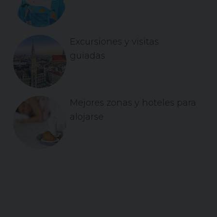
Excursiones y visitas
guiadas
Mejores zonas y hoteles para
alojarse