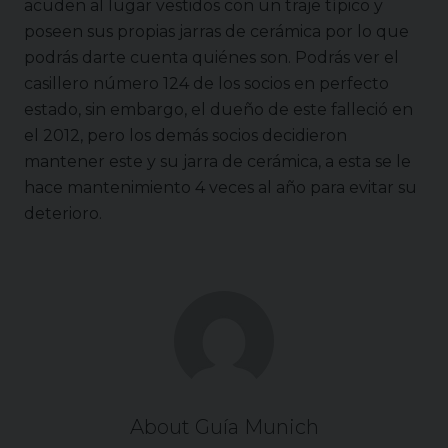
acuden al lugar vestidos con un traje típico y
poseen sus propias jarras de cerámica por lo que
podrás darte cuenta quiénes son. Podrás ver el
casillero número 124 de los socios en perfecto
estado, sin embargo, el dueño de este falleció en
el 2012, pero los demás socios decidieron
mantener este y su jarra de cerámica, a esta se le
hace mantenimiento 4 veces al año para evitar su
deterioro.
About
Guía Munich